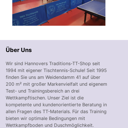
Über Uns
Wir sind Hannovers Traditions-TT-Shop seit
1994 mit eigener Tischtennis-Schule! Seit 1995
finden Sie uns am Weidendamm 41 auf über
200 m² mit großer Markenvielfalt und eigenem
Test- und Trainingsbereich an drei
Wettkampftischen. Unser Ziel ist die
kompetente und kundenorientierte Beratung in
allen Fragen des TT-Materials. Für das Training
bieten wir optimale Bedingungen mit
Wettkampfboden und Duschmöglichkeit.