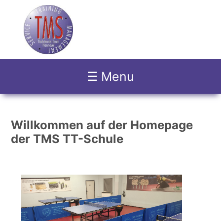
☰ Menu
Willkommen auf der Homepage
der TMS TT-Schule