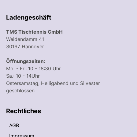
Ladengeschäft
TMS Tischtennis GmbH
Weidendamm 41
30167 Hannover
Öffnungszeiten:
Mo. - Fr.: 10 - 18:30 Uhr
Sa.: 10 - 14Uhr
Ostersamstag, Heiligabend und Silvester
geschlossen
Rechtliches
AGB
Impressum