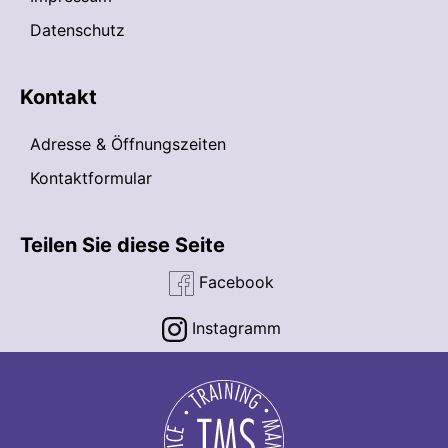
Datenschutz
Kontakt
Adresse & Öffnungszeiten
Kontaktformular
Teilen Sie diese Seite
Facebook
Instagramm